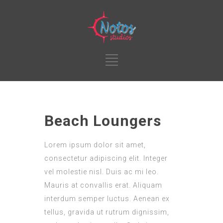
Beach Loungers
Lorem ipsum dolor sit amet,
consectetur adipiscing elit. Integer
vel molestie nisl. Duis ac mi leo.
Mauris at convallis erat. Aliquam
interdum semper luctus. Aenean ex
tellus, gravida ut rutrum dignissim,