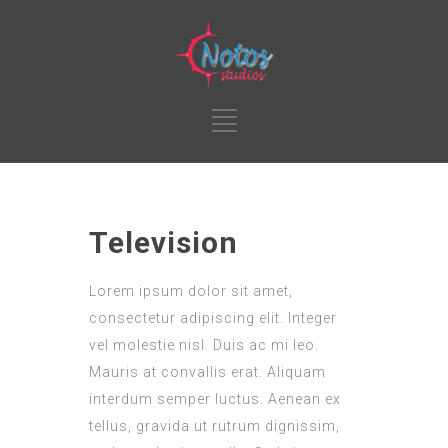
Television
Lorem ipsum dolor sit amet,
consectetur adipiscing elit. Integer
vel molestie nisl. Duis ac mi leo.
Mauris at convallis erat. Aliquam
interdum semper luctus. Aenean ex
tellus, gravida ut rutrum dignissim,