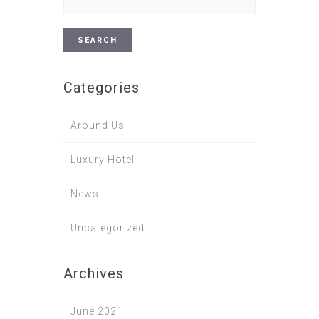
for:
Categories
Around Us
Luxury Hotel
News
Uncategorized
Archives
June 2021