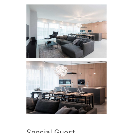
Special Guest